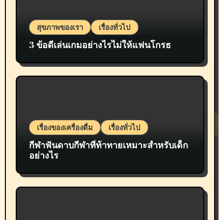
สุขภาพของเรา
เรื่องทั่วไป
3 ข้อดีเล่นเกมอย่างไรไม่ให้แฟนโกรธ
เรื่องของเครื่องดื่ม
เรื่องทั่วไป
กีฬาฟันดาบกีฬาที่ท้าทายเหมาะสำหรับเด็ก
อย่างไร