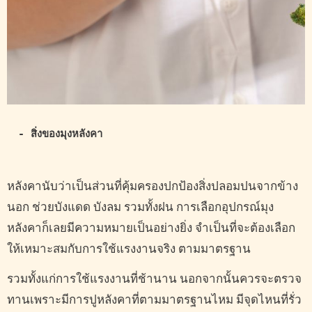
- สิ่งของมุงหลังคา
หลังคานับว่าเป็นส่วนที่คุ้มครองปกป้องสิ่งปลอมปนจากข้าง
นอก ช่วยบังแดด บังลม รวมทั้งฝน การเลือกอุปกรณ์มุง
หลังคาก็เลยมีความหมายเป็นอย่างยิ่ง จำเป็นที่จะต้องเลือก
ให้เหมาะสมกับการใช้แรงงานจริง ตามมาตรฐาน
รวมทั้งแก่การใช้แรงงานที่ช้านาน นอกจากนั้นควรจะตรวจ
ทานเพราะมีการปูหลังคาที่ตามมาตรฐานไหม มีจุดไหนที่รั่ว