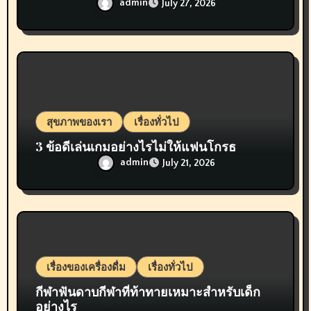
admin
July 27, 2026
สุขภาพของเรา
เรื่องทั่วไป
3 ข้อดีเล่นเกมอย่างไรไม่ให้แฟนโกรธ
admin
July 21, 2026
เรื่องของเครื่องดื่ม
เรื่องทั่วไป
กีฬาฟันดาบกีฬาที่ท้าทายเหมาะสำหรับเด็ก
อย่างไร