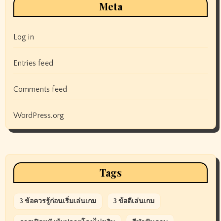
Meta
Log in
Entries feed
Comments feed
WordPress.org
Tags
3 ข้อควรรู้ก่อนเริ่มเล่นเกม
3 ข้อดีเล่นเกม