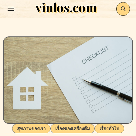
vinlos.com
Skip
to
content
สุขภาพของเรา
เรื่องของเครื่องดื่ม
เรื่องทั่วไป