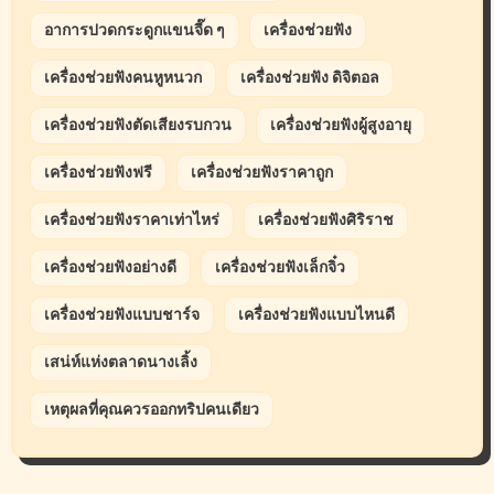
อาการปวดกระดูกแขนจี๊ด ๆ
เครื่องช่วยฟัง
เครื่องช่วยฟังคนหูหนวก
เครื่องช่วยฟัง ดิจิตอล
เครื่องช่วยฟังตัดเสียงรบกวน
เครื่องช่วยฟังผู้สูงอายุ
เครื่องช่วยฟังฟรี
เครื่องช่วยฟังราคาถูก
เครื่องช่วยฟังราคาเท่าไหร่
เครื่องช่วยฟังศิริราช
เครื่องช่วยฟังอย่างดี
เครื่องช่วยฟังเล็กจิ๋ว
เครื่องช่วยฟังแบบชาร์จ
เครื่องช่วยฟังแบบไหนดี
เสน่ห์แห่งตลาดนางเลิ้ง
เหตุผลที่คุณควรออกทริปคนเดียว