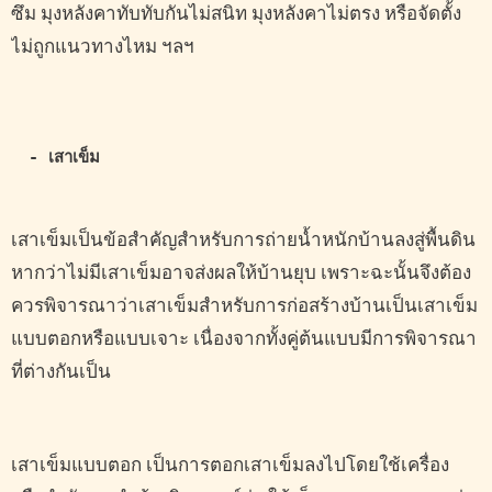
ซึม มุงหลังคาทับทับกันไม่สนิท มุงหลังคาไม่ตรง หรือจัดตั้ง
ไม่ถูกแนวทางไหม ฯลฯ
- เสาเข็ม
เสาเข็มเป็นข้อสำคัญสำหรับการถ่ายน้ำหนักบ้านลงสู่พื้นดิน
หากว่าไม่มีเสาเข็มอาจส่งผลให้บ้านยุบ เพราะฉะนั้นจึงต้อง
ควรพิจารณาว่าเสาเข็มสำหรับการก่อสร้างบ้านเป็นเสาเข็ม
แบบตอกหรือแบบเจาะ เนื่องจากทั้งคู่ต้นแบบมีการพิจารณา
ที่ต่างกันเป็น
เสาเข็มแบบตอก เป็นการตอกเสาเข็มลงไปโดยใช้เครื่อง