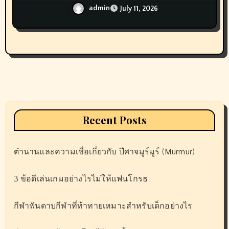
admin
July 11, 2026
Recent Posts
ตำนานและความเชื่อเกี่ยวกับ ปีศาจมูร์มูร์ (Murmur)
3 ข้อดีเล่นเกมอย่างไรไม่ให้แฟนโกรธ
กีฬาฟันดาบกีฬาที่ท้าทายเหมาะสำหรับเด็กอย่างไร