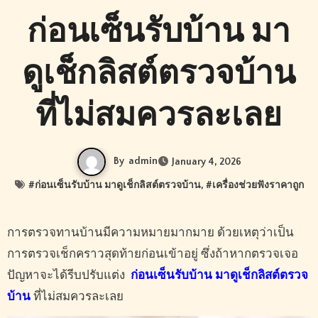
ก่อนเซ็นรับบ้าน มา
ดูเช็กลิสต์ตรวจบ้าน
ที่ไม่สมควรละเลย
By
admin
January 4, 2026
#
ก่อนเซ็นรับบ้าน มาดูเช็กลิสต์ตรวจบ้าน
, #
เครื่องช่วยฟังราคาถูก
การตรวจทานบ้านมีความหมายมากมาย ด้วยเหตุว่าเป็น
การตรวจเช็กคราวสุดท้ายก่อนเข้าอยู่ ซึ่งถ้าหากตรวจเจอ
ปัญหาจะได้รีบปรับแต่ง
ก่อนเซ็นรับบ้าน มาดูเช็กลิสต์ตรวจ
บ้าน
ที่ไม่สมควรละเลย