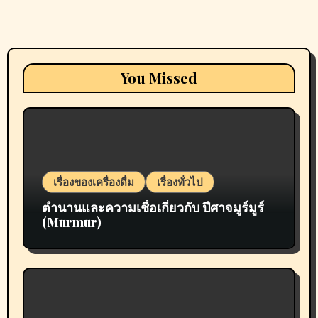
You Missed
เรื่องของเครื่องดื่ม
เรื่องทั่วไป
ตำนานและความเชื่อเกี่ยวกับ ปีศาจมูร์มูร์
(Murmur)