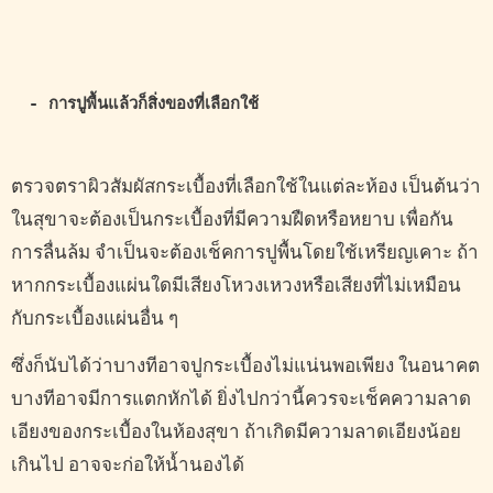
- การปูพื้นแล้วก็สิ่งของที่เลือกใช้
ตรวจตราผิวสัมผัสกระเบื้องที่เลือกใช้ในแต่ละห้อง เป็นต้นว่า
ในสุขาจะต้องเป็นกระเบื้องที่มีความฝืดหรือหยาบ เพื่อกัน
การลื่นล้ม จำเป็นจะต้องเช็คการปูพื้นโดยใช้เหรียญเคาะ ถ้า
หากกระเบื้องแผ่นใดมีเสียงโหวงเหวงหรือเสียงที่ไม่เหมือน
กับกระเบื้องแผ่นอื่น ๆ
ซึ่งก็นับได้ว่าบางทีอาจปูกระเบื้องไม่แน่นพอเพียง ในอนาคต
บางทีอาจมีการแตกหักได้ ยิ่งไปกว่านี้ควรจะเช็คความลาด
เอียงของกระเบื้องในห้องสุขา ถ้าเกิดมีความลาดเอียงน้อย
เกินไป อาจจะก่อให้น้ำนองได้