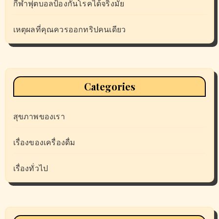
กีฬาฟุตบอลป้องกันโรคได้จริงมั้ย
เหตุผลที่คุณควรออกทริปคนเดียว
Categories
สุขภาพของเรา
เรื่องของเครื่องดื่ม
เรื่องทั่วไป