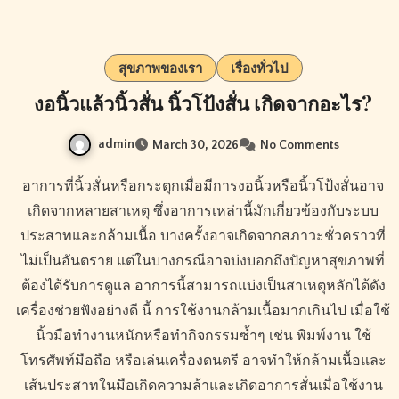
สุขภาพของเรา
เรื่องทั่วไป
งอนิ้วแล้วนิ้วสั่น นิ้วโป้งสั่น เกิดจากอะไร?
admin
March 30, 2026
No Comments
อาการที่นิ้วสั่นหรือกระตุกเมื่อมีการงอนิ้วหรือนิ้วโป้งสั่นอาจ
เกิดจากหลายสาเหตุ ซึ่งอาการเหล่านี้มักเกี่ยวข้องกับระบบ
ประสาทและกล้ามเนื้อ บางครั้งอาจเกิดจากสภาวะชั่วคราวที่
ไม่เป็นอันตราย แต่ในบางกรณีอาจบ่งบอกถึงปัญหาสุขภาพที่
ต้องได้รับการดูแล อาการนี้สามารถแบ่งเป็นสาเหตุหลักได้ดัง
เครื่องช่วยฟังอย่างดี นี้ การใช้งานกล้ามเนื้อมากเกินไป เมื่อใช้
นิ้วมือทำงานหนักหรือทำกิจกรรมซ้ำๆ เช่น พิมพ์งาน ใช้
โทรศัพท์มือถือ หรือเล่นเครื่องดนตรี อาจทำให้กล้ามเนื้อและ
เส้นประสาทในมือเกิดความล้าและเกิดอาการสั่นเมื่อใช้งาน