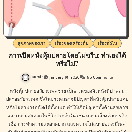
สุขภาพของเรา
เรื่องของเครื่องดื่ม
เรื่องทั่วไป
การเปิดหนังหุ้มปลายโดยไม่ขริบ: ทำเองได้
หรือไม่?
admin
January 18, 2026
No Comments
หนังหุ้มปลายอวัยวะเพศชาย เป็นส่วนของผิวหนังที่ปกคลุม
ปลายอวัยวะเพศ ซึ่งในบางคนอาจมีปัญหาที่หนังหุ้มปลายแคบ
หรือไม่สามารถเปิดได้ทั้งหมด ทำให้เกิดปัญหาทั้งด้านสุขภาพ
และความสะดวกในชีวิตประจำวัน เช่น ความเสี่ยงต่อการติด
เชื้อ การทำความสะอาดยาก และความไม่สบายขณะมีเพศ