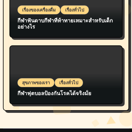
เรื่องของเครื่องดื่ม
เรื่องทั่วไป
กีฬาฟันดาบกีฬาที่ท้าทายเหมาะสำหรับเด็ก
อย่างไร
สุขภาพของเรา
เรื่องทั่วไป
กีฬาฟุตบอลป้องกันโรคได้จริงมั้ย