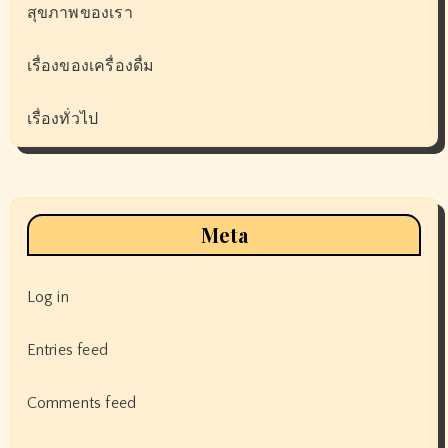
สุขภาพของเรา
เรื่องของเครื่องดื่ม
เรื่องทั่วไป
Meta
Log in
Entries feed
Comments feed