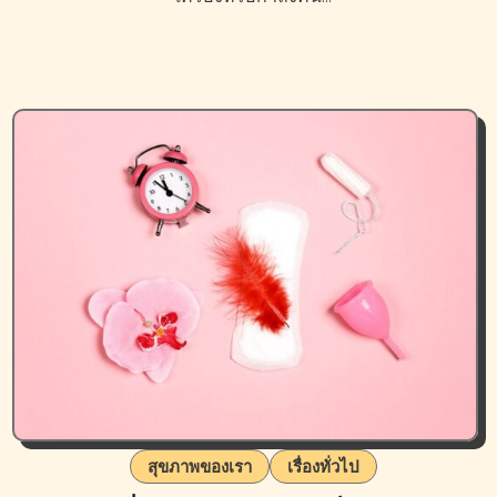
สุขภาพของเรา
เรื่องทั่วไป