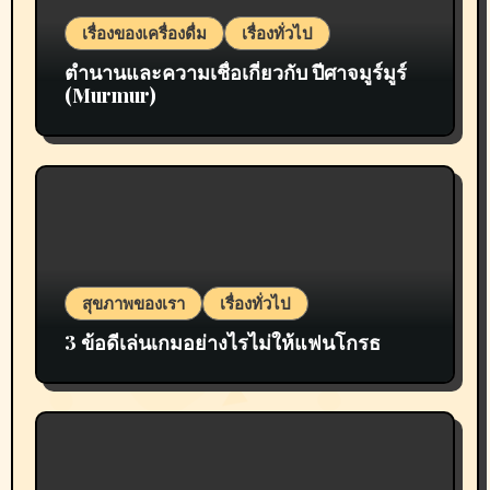
เรื่องของเครื่องดื่ม
เรื่องทั่วไป
ตำนานและความเชื่อเกี่ยวกับ ปีศาจมูร์มูร์
(Murmur)
สุขภาพของเรา
เรื่องทั่วไป
3 ข้อดีเล่นเกมอย่างไรไม่ให้แฟนโกรธ