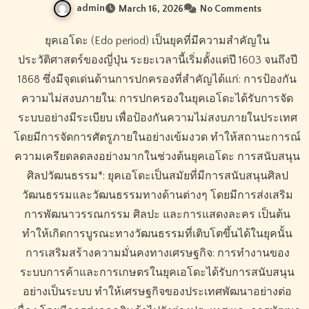
admin
March 16, 2026
No Comments
ยุคเอโดะ (Edo period) เป็นยุคที่มีความสำคัญใน
ประวัติศาสตร์ของญี่ปุ่น ระยะเวลานี้เริ่มตั้งแต่ปี 1603 จนถึงปี
1868 ซึ่งมีจุดเด่นด้านการปกครองที่สำคัญได้แก่: การป้องกัน
ความไม่สงบภายใน: การปกครองในยุคเอโดะได้รับการจัด
ระบบอย่างมีระเบียบ เพื่อป้องกันความไม่สงบภายในประเทศ
โดยมีการจัดการศัตรูภายในอย่างเข้มงวด ทำให้สถานะการณ์
ความเครียดลดลงอย่างมากในช่วงต้นยุคเอโดะ การสนับสนุน
ศิลปวัฒนธรรม*: ยุคเอโดะเป็นสมัยที่มีการสนับสนุนศิลป
วัฒนธรรมและวัฒนธรรมทางด้านต่างๆ โดยมีการส่งเสริม
การพัฒนาวรรณกรรม ศิลปะ และการแสดงละคร เป็นต้น
ทำให้เกิดการบูรณะทางวัฒนธรรมที่เติบโตขึ้นได้ในยุคนั้น
การเสริมสร้างความมั่นคงทางเศรษฐกิจ: การทำงานของ
ระบบการค้าและการเกษตรในยุคเอโดะได้รับการสนับสนุน
อย่างเป็นระบบ ทำให้เศรษฐกิจของประเทศพัฒนาอย่างต่อ