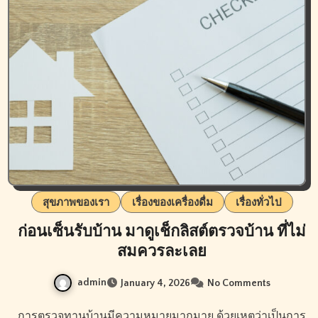
สุขภาพของเรา
เรื่องของเครื่องดื่ม
เรื่องทั่วไป
ก่อนเซ็นรับบ้าน มาดูเช็กลิสต์ตรวจบ้าน ที่ไม่
สมควรละเลย
admin
January 4, 2026
No Comments
การตรวจทานบ้านมีความหมายมากมาย ด้วยเหตุว่าเป็นการ