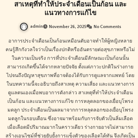
สาเหตุที่ทำให้ประจำเดือนเป็นก้อน และ
แนวทางการแก้ไข
admin
November 26, 2025
No Comments
อาการประจำเดือนเป็นก้อนเหมือนตับอาจทำให้ผู้หญิงหลาย
คนรู้สึกกังวลใจว่าเป็นเรื่องปกติหรืออันตรายต่อสุขภาพหรือไม่
ในความเป็นจริง การที่ประจำเดือนมีลักษณะเป็นก้อนนั้น
สามารถเกิดขึ้นได้จากหลายปัจจัย ตั้งแต่ภาวะปกติในร่างกาย
ไปจนถึงปัญหาสุขภาพที่อาจต้องได้รับการดูแลจากแพทย์ โดย
ในบทความนี้จะอธิบายถึงสาเหตุ ความเสี่ยง และแนวทางการ
ดูแลตนเองเมื่อพบอาการดังกล่าว สาเหตุที่ทำให้ประจำเดือน
เป็นก้อน และแนวทางการแก้ไข การหลุดลอกของเยื่อบุโพรง
มดลูก ประจำเดือนเป็นผลมาจากการหลุดลอกของเยื่อบุโพรง
มดลูกในรอบเดือน ซึ่งอาจมาพร้อมกับการจับตัวเป็นลิ่มเลือด
เมื่อเลือดมีปริมาณมากในคราวเดียว ร่างกายอาจไม่สามารถ
สร้างเอนไซม์ที่ช่วยยับยั้งการแข็งตัวของเลือดได้ทัน จึงเกิดเป็น