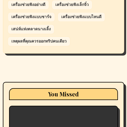
เครื่องช่วยฟังอย่างดี
เครื่องช่วยฟังเล็กจิ๋ว
เครื่องช่วยฟังแบบชาร์จ
เครื่องช่วยฟังแบบไหนดี
เสน่ห์แห่งตลาดนางเลิ้ง
เหตุผลที่คุณควรออกทริปคนเดียว
You Missed