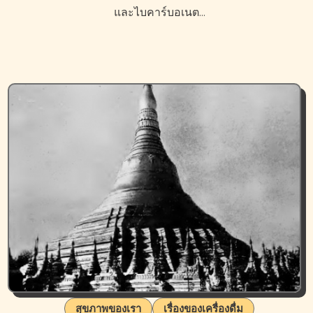
และไบคาร์บอเนต…
สุขภาพของเรา
เรื่องของเครื่องดื่ม