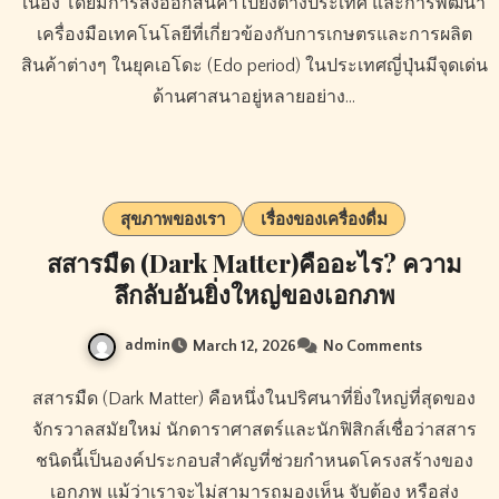
เนื่อง โดยมีการส่งออกสินค้าไปยังต่างประเทศ และการพัฒนา
เครื่องมือเทคโนโลยีที่เกี่ยวข้องกับการเกษตรและการผลิต
สินค้าต่างๆ ในยุคเอโดะ (Edo period) ในประเทศญี่ปุ่นมีจุดเด่น
ด้านศาสนาอยู่หลายอย่าง…
สุขภาพของเรา
เรื่องของเครื่องดื่ม
สสารมืด (Dark Matter)คืออะไร? ความ
ลึกลับอันยิ่งใหญ่ของเอกภพ
admin
March 12, 2026
No Comments
สสารมืด (Dark Matter) คือหนึ่งในปริศนาที่ยิ่งใหญ่ที่สุดของ
จักรวาลสมัยใหม่ นักดาราศาสตร์และนักฟิสิกส์เชื่อว่าสสาร
ชนิดนี้เป็นองค์ประกอบสำคัญที่ช่วยกำหนดโครงสร้างของ
เอกภพ แม้ว่าเราจะไม่สามารถมองเห็น จับต้อง หรือส่ง