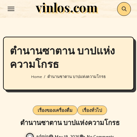
vinlos.com
Skip
to
content
ตำนานซาตาน บาปแห่ง
ความโกรธ
Home
ตำนานซาตาน บาปแห่งความโกรธ
เรื่องของเครื่องดื่ม
เรื่องทั่วไป
ตำนานซาตาน บาปแห่งความโกรธ
admin
May 19, 2026
No Comments