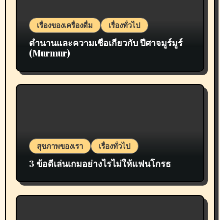
เรื่องของเครื่องดื่ม
เรื่องทั่วไป
ตำนานและความเชื่อเกี่ยวกับ ปีศาจมูร์มูร์
(Murmur)
สุขภาพของเรา
เรื่องทั่วไป
3 ข้อดีเล่นเกมอย่างไรไม่ให้แฟนโกรธ