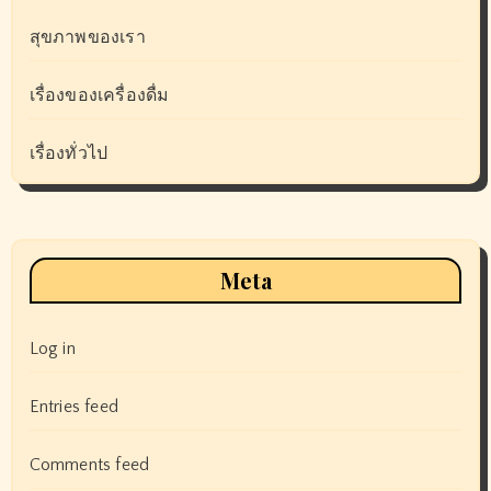
สุขภาพของเรา
เรื่องของเครื่องดื่ม
เรื่องทั่วไป
Meta
Log in
Entries feed
Comments feed