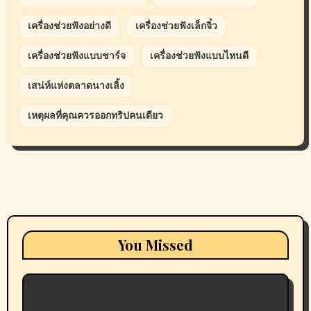
เครื่องช่วยฟังอย่างดี
เครื่องช่วยฟังเล็กจิ๋ว
เครื่องช่วยฟังแบบชาร์จ
เครื่องช่วยฟังแบบไหนดี
เสน่ห์แห่งตลาดนางเลิ้ง
เหตุผลที่คุณควรออกทริปคนเดียว
You Missed